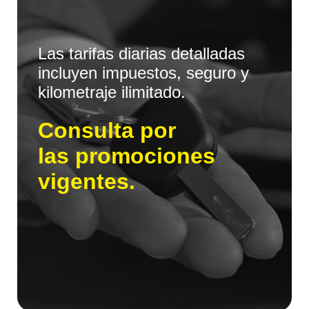
Las tarifas diarias detalladas
incluyen impuestos, seguro y
kilometraje ilimitado.
Consulta por
las promociones
vigentes.