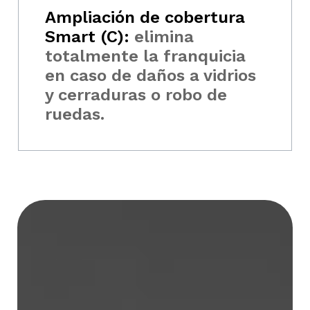
Ampliación de cobertura
Smart (C):
elimina
totalmente la franquicia
en caso de daños a vidrios
y cerraduras o robo de
ruedas.