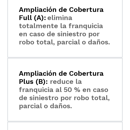
Ampliación de Cobertura
Full (A):
elimina
totalmente la franquicia
en caso de siniestro por
robo total, parcial o daños.
Ampliación de Cobertura
Plus (B):
reduce la
franquicia al 50 % en caso
de siniestro por robo total,
parcial o daños.