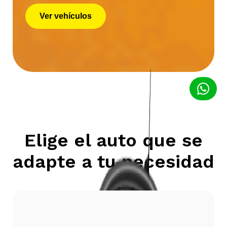
Ver vehículos
Elige el auto que se
adapte a tu necesidad