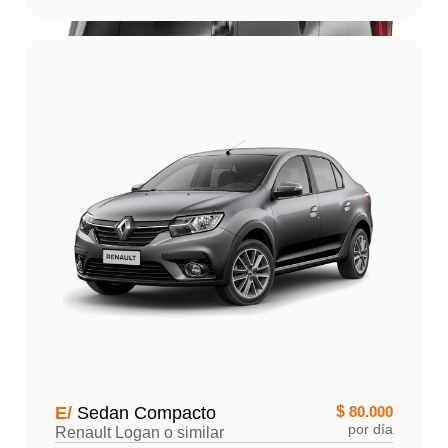
E/
Sedan Compacto
$
80.000
por día
Renault Logan o similar