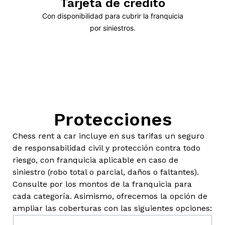
Tarjeta de crédito
Con disponibilidad para cubrir la franquicia
por siniestros.
Protecciones
Chess rent a car incluye en sus tarifas un seguro
de responsabilidad civil y protección contra todo
riesgo, con franquicia aplicable en caso de
siniestro (robo total o parcial, daños o faltantes).
Consulte por los montos de la franquicia para
cada categoría. Asimismo, ofrecemos la opción de
ampliar las coberturas con las siguientes opciones: