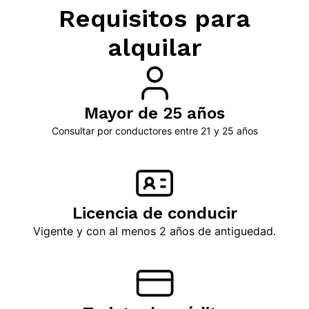
Requisitos para
alquilar
Mayor de 25 años
Consultar por conductores entre 21 y 25 años
Licencia de conducir
Vigente y con al menos 2 años de antiguedad.