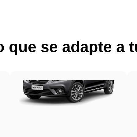
to que se adapte a 