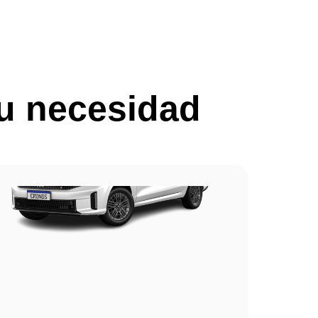
tu necesidad