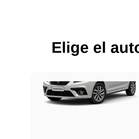
Elige el au