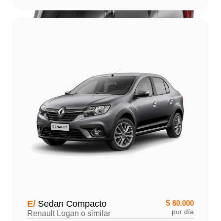
E/
Sedan Compacto
$
80.000
por día
Renault Logan o similar