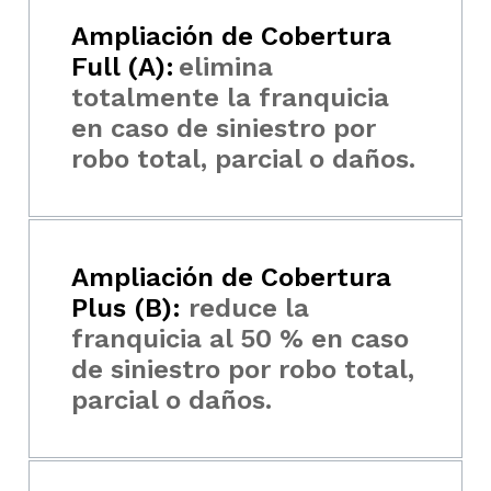
Ampliación de Cobertura
Full (A):
elimina
totalmente la franquicia
en caso de siniestro por
robo total, parcial o daños.
Ampliación de Cobertura
Plus (B):
reduce la
franquicia al 50 % en caso
de siniestro por robo total,
parcial o daños.