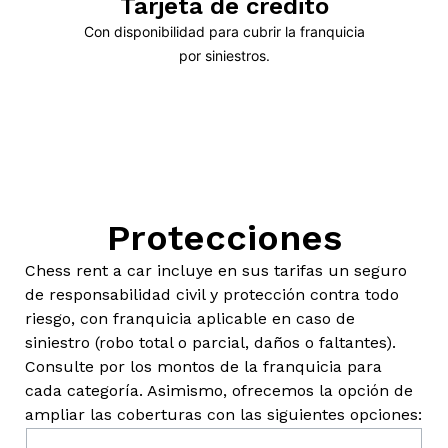
Tarjeta de crédito
Con disponibilidad para cubrir la franquicia
por siniestros.
Protecciones
Chess rent a car incluye en sus tarifas un seguro
de responsabilidad civil y protección contra todo
riesgo, con franquicia aplicable en caso de
siniestro (robo total o parcial, daños o faltantes).
Consulte por los montos de la franquicia para
cada categoría. Asimismo, ofrecemos la opción de
ampliar las coberturas con las siguientes opciones: