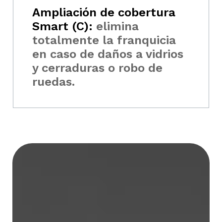
Ampliación de cobertura
Smart (C):
elimina
totalmente la franquicia
en caso de daños a vidrios
y cerraduras o robo de
ruedas.