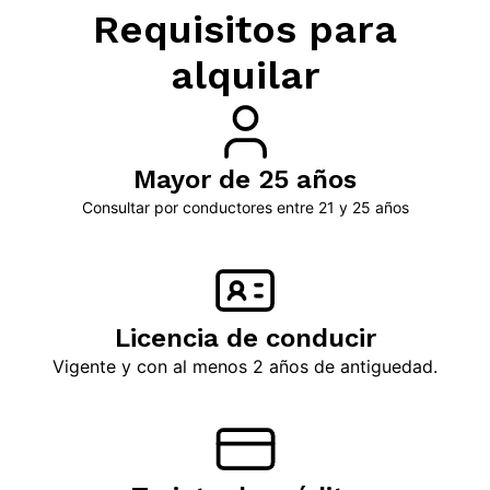
Requisitos para
alquilar
Mayor de 25 años
Consultar por conductores entre 21 y 25 años
Licencia de conducir
Vigente y con al menos 2 años de antiguedad.