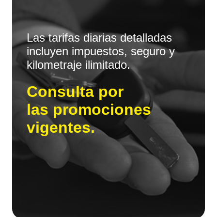
Las tarifas diarias detalladas
incluyen impuestos, seguro y
kilometraje ilimitado.
Consulta por
las promociones
vigentes.