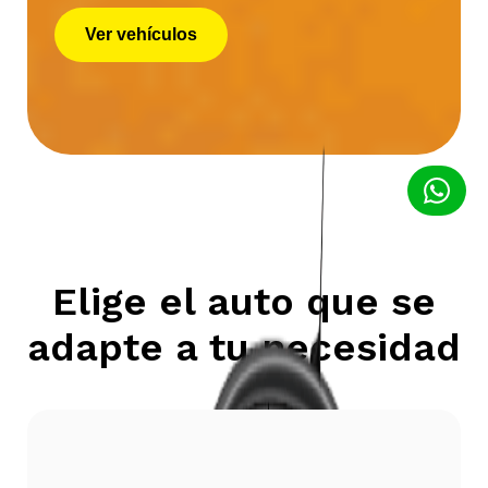
Ver vehículos
Elige el auto que se
adapte a tu necesidad