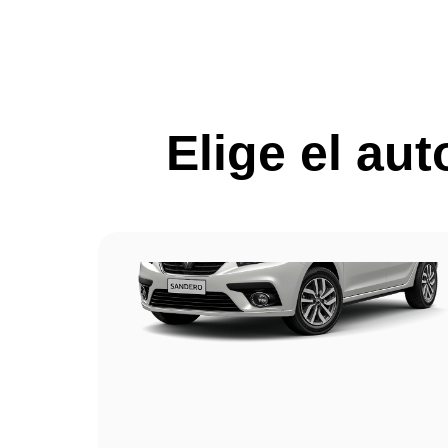
Elige el au