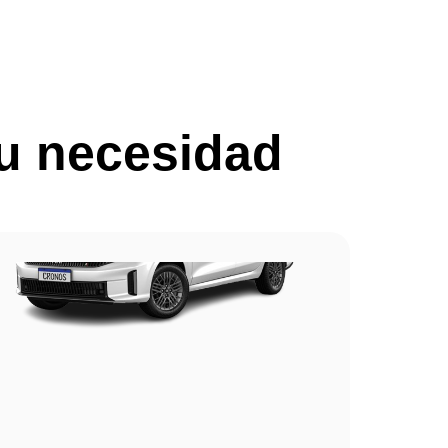
tu necesidad