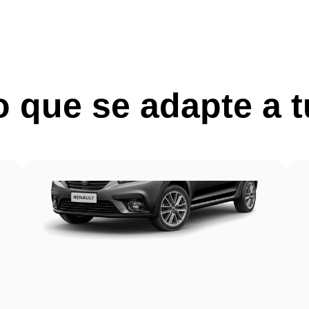
to que se adapte a 