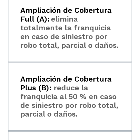
Ampliación de Cobertura
Full (A):
elimina
totalmente la franquicia
en caso de siniestro por
robo total, parcial o daños.
Ampliación de Cobertura
Plus (B):
reduce la
franquicia al 50 % en caso
de siniestro por robo total,
parcial o daños.