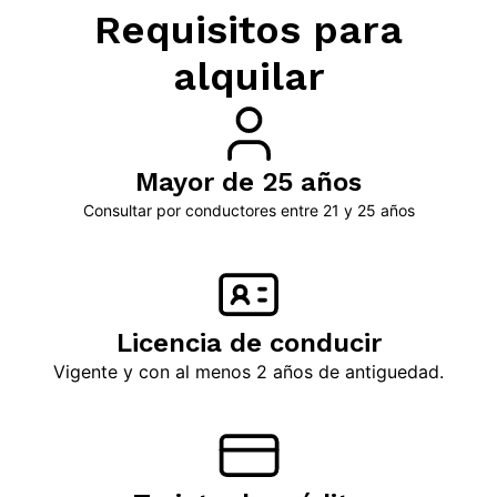
Requisitos para
alquilar
Mayor de 25 años
Consultar por conductores entre 21 y 25 años
Licencia de conducir
Vigente y con al menos 2 años de antiguedad.