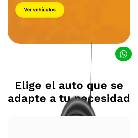
Ver vehículos
Elige el auto que se
adapte a tu necesidad