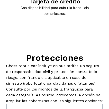
Tarjeta de crédito
Con disponibilidad para cubrir la franquicia
por siniestros.
Protecciones
Chess rent a car incluye en sus tarifas un seguro
de responsabilidad civil y protección contra todo
riesgo, con franquicia aplicable en caso de
siniestro (robo total o parcial, daños o faltantes).
Consulte por los montos de la franquicia para
cada categoría. Asimismo, ofrecemos la opción de
ampliar las coberturas con las siguientes opciones: