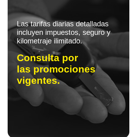
Las tarifas diarias detalladas
incluyen impuestos, seguro y
kilometraje ilimitado.
Consulta por
las promociones
vigentes.