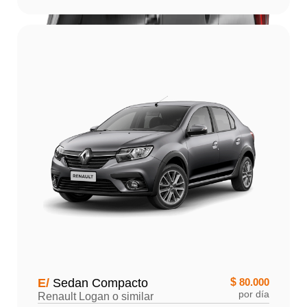
E/
Sedan Compacto
$
80.000
por día
Renault Logan o similar