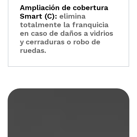
Ampliación de cobertura
Smart (C):
elimina
totalmente la franquicia
en caso de daños a vidrios
y cerraduras o robo de
ruedas.